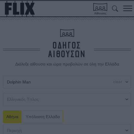
Αίθουσες
ΟΔΗΓΟΣ
ΑΙΘΟΥΣΩΝ
Διάλεξε αίθουσα και ώρα προβολών σε όλη την Ελλάδα
clear
Αθήνα
Υπόλοιπη Ελλάδα