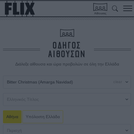
Αίθουσες
ΟΔΗΓΟΣ
ΑΙΘΟΥΣΩΝ
Διάλεξε αίθουσα και ώρα προβολών σε όλη την Ελλάδα
clear
Αθήνα
Υπόλοιπη Ελλάδα