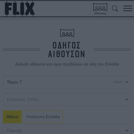
Αίθουσες
ΟΔΗΓΟΣ
ΑΙΘΟΥΣΩΝ
Διάλεξε αίθουσα και ώρα προβολών σε όλη την Ελλάδα
clear
Αθήνα
Υπόλοιπη Ελλάδα